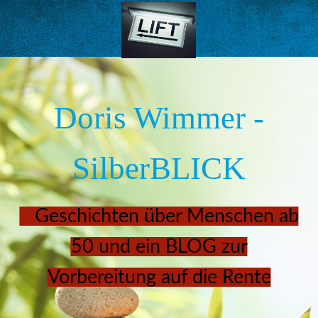
Doris Wimmer -
SilberBLICK
Geschichten über Menschen ab
50 und ein BLOG zur
Vorbereitung auf die Rente